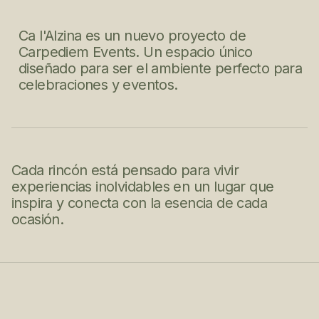
Ca l'Alzina es un nuevo proyecto de
Carpediem Events. Un espacio único
diseñado para ser el ambiente perfecto para
celebraciones y eventos.
Cada rincón está pensado para vivir
experiencias inolvidables en un lugar que
inspira y conecta con la esencia de cada
ocasión.